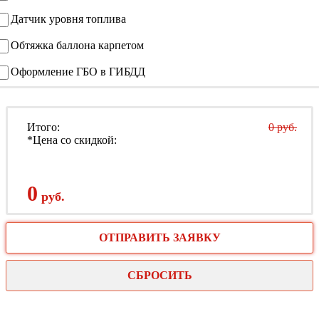
Датчик уровня топлива
Обтяжка баллона карпетом
Оформление ГБО в ГИБДД
Итого:
0 руб.
*Цена со скидкой:
0
руб.
ОТПРАВИТЬ ЗАЯВКУ
СБРОСИТЬ