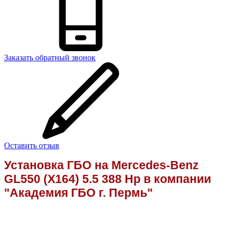
Заказать обратный звонок
Оставить отзыв
Установка ГБО на Mercedes-Benz
GL550 (X164) 5.5 388 Hp
в компании
"Академия ГБО г. Пермь"