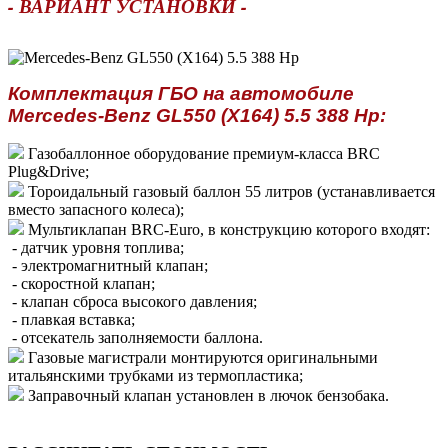
- ВАРИАНТ УСТАНОВКИ -
Комплектация ГБО на автомобиле
Mercedes-Benz GL550 (X164) 5.5 388 Hp:
Газобаллонное оборудование премиум-класса BRC
Plug&Drive;
Тороидальный газовый баллон 55 литров (устанавливается
вместо запасного колеса);
Мультиклапан BRC-Euro, в конструкцию которого входят:
- датчик уровня топлива;
- электромагнитный клапан;
- скоростной клапан;
- клапан сброса высокого давления;
- плавкая вставка;
- отсекатель заполняемости баллона.
Газовые магистрали монтируются оригинальными
итальянскими трубками из термопластика;
Заправочный клапан установлен в лючок бензобака.