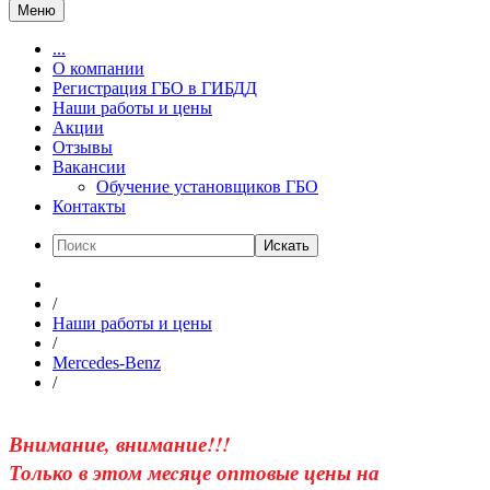
Меню
...
О компании
Регистрация ГБО в ГИБДД
Наши работы и цены
Акции
Отзывы
Вакансии
Обучение установщиков ГБО
Контакты
Искать
/
Наши работы и цены
/
Mercedes-Benz
/
Внимание, внимание!!!
Только в этом меcяце оптовые цены на