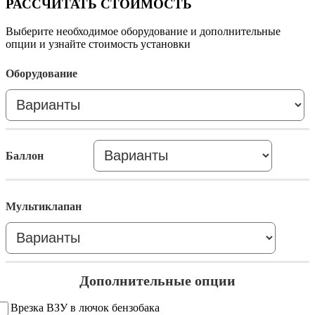
РАССЧИТАТЬ СТОИМОСТЬ
Выберите необходимое оборудование и дополнительные
опции и узнайте стоимость установки
Оборудование
Баллон
Мультиклапан
Дополнительные опции
Врезка ВЗУ в лючок бензобака