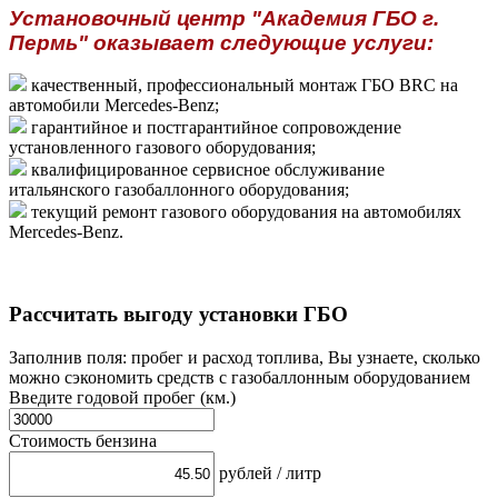
Установочный центр "Академия ГБО г.
Пермь" оказывает следующие услуги:
качественный, профессиональный монтаж ГБО BRC на
автомобили Mercedes-Benz;
гарантийное и постгарантийное сопровождение
установленного газового оборудования;
квалифицированное сервисное обслуживание
итальянского газобаллонного оборудования;
текущий ремонт газового оборудования на автомобилях
Mercedes-Benz.
Рассчитать выгоду установки ГБО
Заполнив поля: пробег и расход топлива, Вы узнаете, сколько
можно сэкономить средств с газобаллонным оборудованием
Введите годовой пробег (км.)
Стоимость бензина
рублей / литр