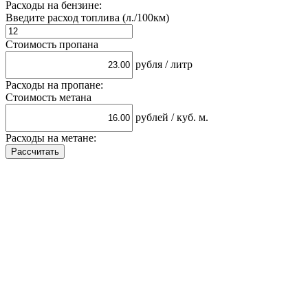
Расходы на бензине:
Введите расход топлива (л./100км)
Стоимость пропана
рубля / литр
Расходы на пропане:
Стоимость метана
рублей / куб. м.
Расходы на метане: