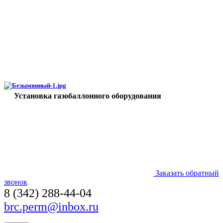
Установка газобаллонного оборудования
Заказать обратный
звонок
8 (342) 288-44-04
brc.perm@inbox.ru