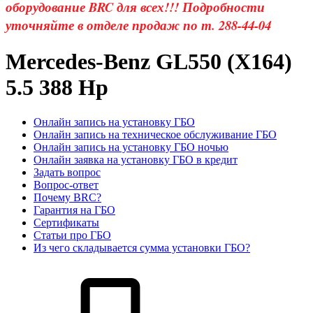
оборудование BRC для всех!!! Подробности
уточняйте в отделе продаж по т. 288-44-04
Mercedes-Benz GL550 (X164)
5.5 388 Hp
Онлайн запись на установку ГБО
Онлайн запись на техническое обслуживание ГБО
Онлайн запись на установку ГБО ночью
Онлайн заявка на установку ГБО в кредит
Задать вопрос
Вопрос-ответ
Почему BRC?
Гарантия на ГБО
Сертификаты
Статьи про ГБО
Из чего складывается сумма установки ГБО?