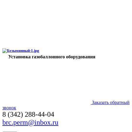
Установка газобаллонного оборудования
Заказать обратный
звонок
8 (342) 288-44-04
brc.perm@inbox.ru