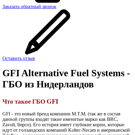
Заказать обратный звонок
Оставить отзыв
GFI Alternative Fuel Systems -
ГБО из Нидерландов
Что такое ГБО GFI
GFI - это новый бренд компании M.T.M. (так же в состав
данной группы входят такие именитые марки как BRC,
Zavoli, Impco). Его история имеет глубокие корни, которые
идут от голландских компаний Koltec-Necam и американской