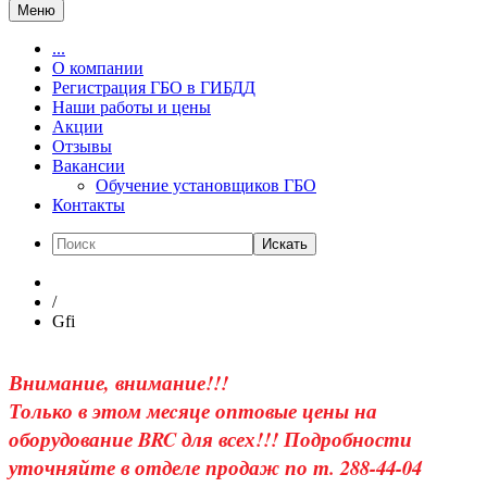
Меню
...
О компании
Регистрация ГБО в ГИБДД
Наши работы и цены
Акции
Отзывы
Вакансии
Обучение установщиков ГБО
Контакты
Искать
/
Gfi
Внимание, внимание!!!
Только в этом меcяце оптовые цены на
оборудование BRC для всех!!! Подробности
уточняйте в отделе продаж по т. 288-44-04