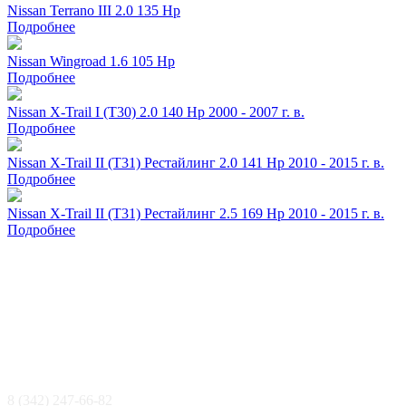
Nissan Terrano III 2.0 135 Нр
Подробнее
Nissan Wingroad 1.6 105 Hp
Подробнее
Nissan X-Trail I (T30) 2.0 140 Hp 2000 - 2007 г. в.
Подробнее
Nissan X-Trail II (T31) Рестайлинг 2.0 141 Hp 2010 - 2015 г. в.
Подробнее
Nissan X-Trail II (T31) Рестайлинг 2.5 169 Hp 2010 - 2015 г. в.
Подробнее
8 (342) 247-66-82