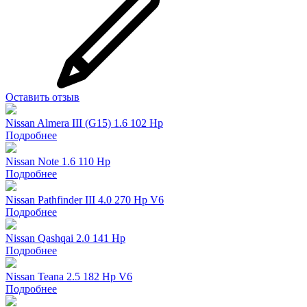
Оставить отзыв
Nissan Almera III (G15) 1.6 102 Hp
Подробнее
Nissan Note 1.6 110 Hp
Подробнее
Nissan Pathfinder III 4.0 270 Нр V6
Подробнее
Nissan Qashqai 2.0 141 Hp
Подробнее
Nissan Teana 2.5 182 Hp V6
Подробнее