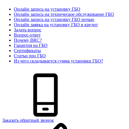
Онлайн запись на установку ГБО
Онлайн запись на техническое обслуживание ГБО
Онлайн запись на установку ГБО ночью
Онлайн заявка на установку ГБО в кредит
Задать вопрос
Вопрос-ответ
Почему BRC?
Гарантия на ГБО
Сертификаты
Статьи про ГБО
Из чего складывается сумма установки ГБО?
Заказать обратный звонок