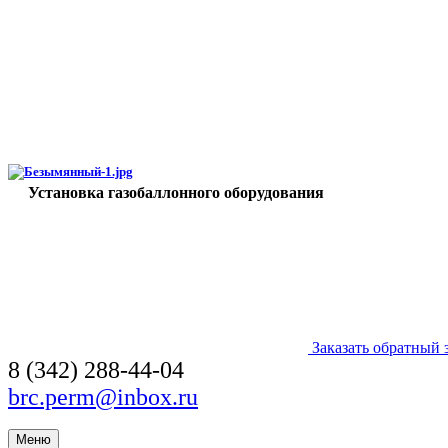
Установка газобаллонного оборудования
Заказать обратный 
8 (342) 288-44-04
brc.perm@inbox.ru
Меню