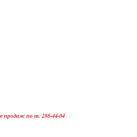
 продаж по т. 288-44-04