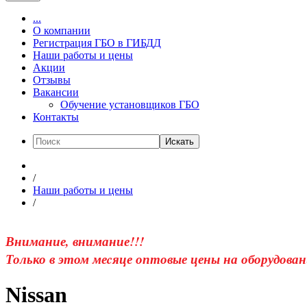
...
О компании
Регистрация ГБО в ГИБДД
Наши работы и цены
Акции
Отзывы
Вакансии
Обучение установщиков ГБО
Контакты
Искать
/
Наши работы и цены
/
Внимание, внимание!!!
Только в этом меcяце оптовые цены на оборудован
Nissan