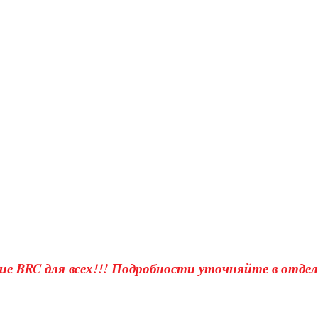
ие BRC для всех!!! Подробности уточняйте в отделе