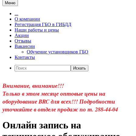
Меню
...
О компании
Регистрация ГБО в ГИБДД
Наши работы и цены
Акции
Отзывы
Вакансии
Обучение установщиков ГБО
Контакты
Искать
Внимание, внимание!!!
Только в этом меcяце оптовые цены на
оборудование BRC для всех!!! Подробности
уточняйте в отделе продаж по т. 288-44-04
Онлайн запись на