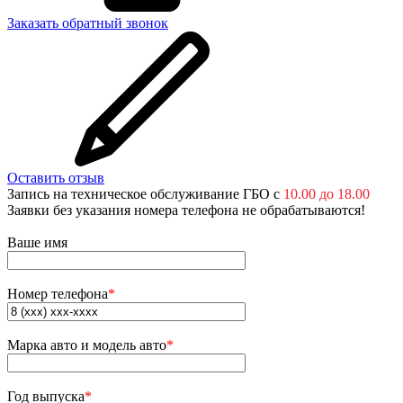
Заказать обратный звонок
Оставить отзыв
Запись на техническое обслуживание ГБО с
10.00 до 18.00
Заявки без указания номера телефона не обрабатываются!
Ваше имя
Номер телефона
*
Марка авто и модель авто
*
Год выпуска
*