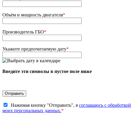
Объём и мощность двигателя
*
Производитель ГБО
*
Укажите предпочитаемую дату
*
Введите эти символы в пустое поле ниже
Нажимая кнопку "Отправить", я
соглашаюсь с обработкой
моих персональных данных.
*