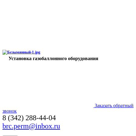
Установка газобаллонного оборудования
Заказать обратный
звонок
8 (342) 288-44-04
brc.perm@inbox.ru