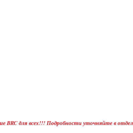
ие BRC для всех!!! Подробности уточняйте в отделе