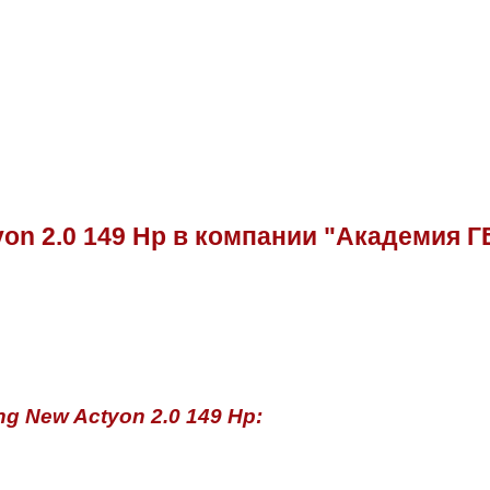
on 2.0 149 Hp в компании "Академия Г
 New Actyon 2.0 149 Hp: