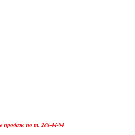
 продаж по т. 288-44-04