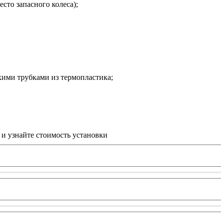
сто запасного колеса);
ими трубками из термопластика;
и узнайте стоимость установки