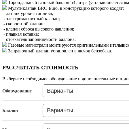
Тороидальный газовый баллон 53 литра (устанавливается вме
Мультиклапан BRC-Euro, в конструкцию которого входят:
- датчик уровня топлива;
- электромагнитный клапан;
- скоростной клапан;
- клапан сброса высокого давления;
- плавкая вставка;
- отсекатель заполняемости баллона.
Газовые магистрали монтируются оригинальными итальянск
Заправочный клапан установлен в лючок бензобака.
РАССЧИТАТЬ СТОИМОСТЬ
Выберите необходимое оборудование и дополнительные опции 
Оборудование
Баллон