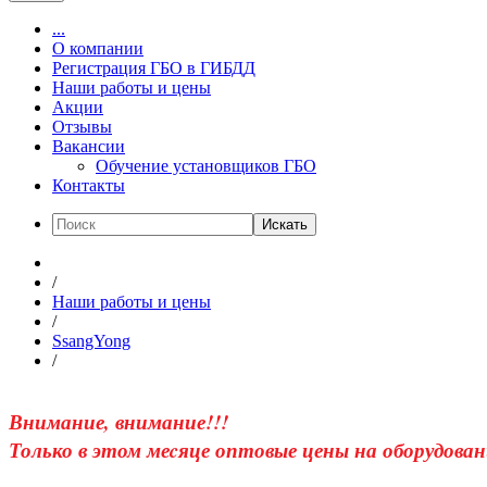
...
О компании
Регистрация ГБО в ГИБДД
Наши работы и цены
Акции
Отзывы
Вакансии
Обучение установщиков ГБО
Контакты
Искать
/
Наши работы и цены
/
SsangYong
/
Внимание, внимание!!!
Только в этом меcяце оптовые цены на оборудован