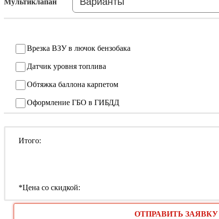
Мультиклапан
Врезка ВЗУ в лючок бензобака
Датчик уровня топлива
Обтяжка баллона карпетом
Оформление ГБО в ГИБДД
Итого:
*Цена со скидкой:
ОТПРАВИТЬ ЗАЯВКУ