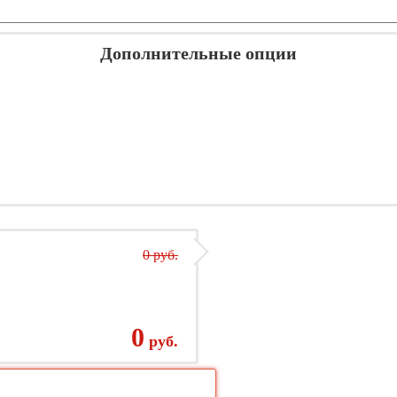
Дополнительные опции
0 руб.
0
руб.