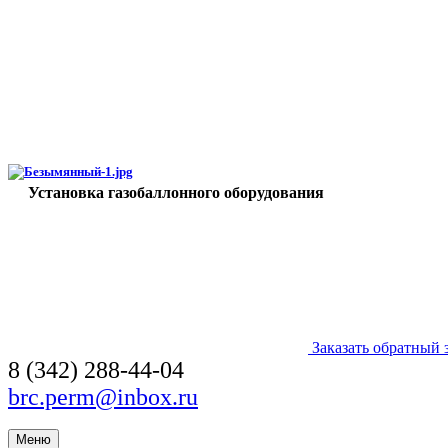
Установка газобаллонного оборудования
Заказать обратный 
8 (342) 288-44-04
brc.perm@inbox.ru
Меню